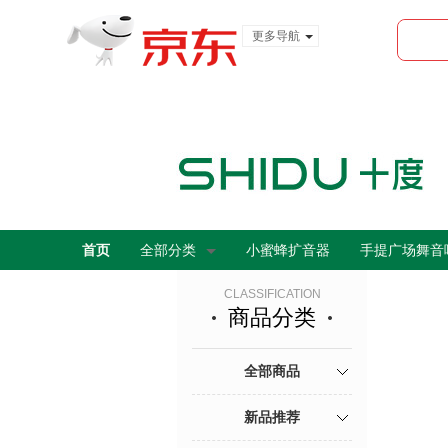
更多导航
服装城
食品
金融
首页
全部分类
小蜜蜂扩音器
手提广场舞音
CLASSIFICATION
商品分类
全部商品
新品推荐