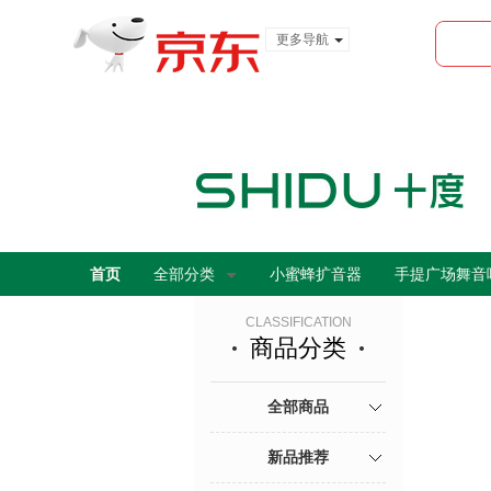
更多导航
服装城
食品
金融
首页
全部分类
小蜜蜂扩音器
手提广场舞音
CLASSIFICATION
商品分类
全部商品
新品推荐